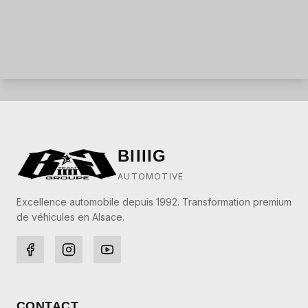
BIIIIG
AUTOMOTIVE
Excellence automobile depuis 1992. Transformation premium
de véhicules en Alsace.
CONTACT