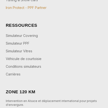
Iron Protect - PPF Partner
RESSOURCES
Simulateur Covering
Simulateur PPF
Simulateur Vitres
Véhicule de courtoisie
Conditions simulateurs
Carrières
ZONE 120 KM
Intervention en Alsace et déplacement international pour projets
d'envergure.